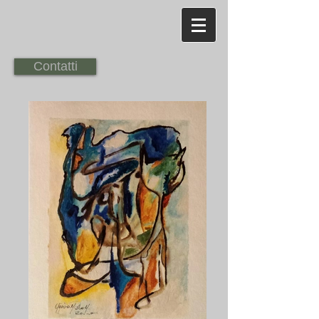
Contatti